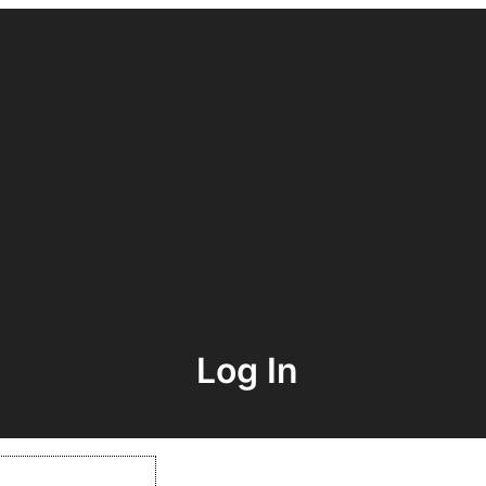
Log In